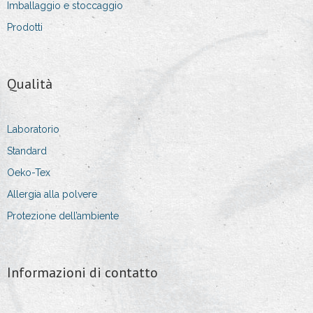
Imballaggio e stoccaggio
Prodotti
Qualità
Laboratorio
Standard
Oeko-Tex
Allergia alla polvere
Protezione dell’ambiente
Informazioni di contatto