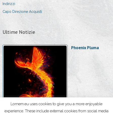
Indirizzi
Capo Direzione Acquisti
Ultime Notizie
Phoenix Pluma
Lornem.eu uses cookies to give you a more enjoyable
experience. These include external cookies from social media