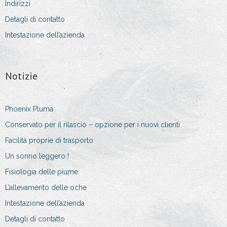
Indirizzi
Detagli di contatto
Intestazione dell’azienda
Notizie
Phoenix Pluma
Conservato per il rilascio – opzione per i nuovi clienti
Facilità proprie di trasporto
Un sonno leggero !
Fisiologia delle piume
L’allevamento delle oche
Intestazione dell’azienda
Detagli di contatto