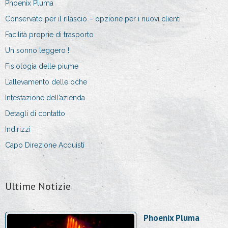
Phoenix Pluma
Conservato per il rilascio – opzione per i nuovi clienti
Facilità proprie di trasporto
Un sonno leggero !
Fisiologia delle piume
L’allevamento delle oche
Intestazione dell’azienda
Detagli di contatto
Indirizzi
Capo Direzione Acquisti
Ultime Notizie
Phoenix Pluma