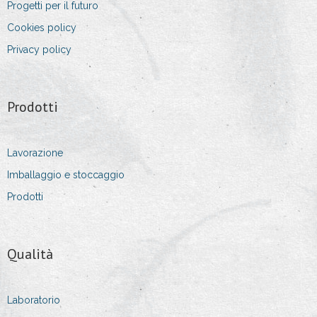
Progetti per il futuro
Cookies policy
Privacy policy
Prodotti
Lavorazione
Imballaggio e stoccaggio
Prodotti
Qualità
Laboratorio