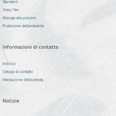
Standard
Oeko-Tex
Allergia alla polvere
Protezione dell’ambiente
Informazioni di contatto
Indirizzi
Detagli di contatto
Intestazione dell’azienda
Notizie