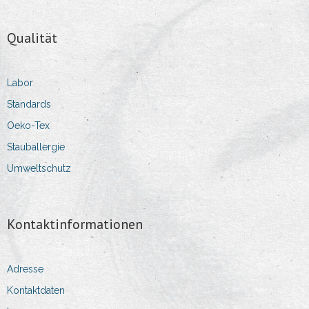
Qualität
Labor
Standards
Oeko-Tex
Stauballergie
Umweltschutz
Kontaktinformationen
Adresse
Kontaktdaten