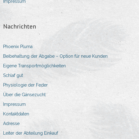
Impressum
Nachrichten
Phoenix Pluma
Beibehaltung der Abgabe – Option für neue Kunden
Eigene Transportmöglichkeiten
Schlaf gut
Physiologie der Feder
Über die Gänsezucht
Impressum
Kontaktdaten
Adresse
Leiter der Abteilung Einkauf