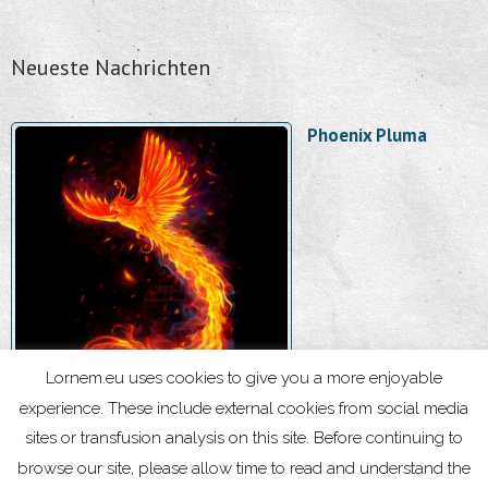
Neueste Nachrichten
Phoenix Pluma
Lornem.eu uses cookies to give you a more enjoyable
experience. These include external cookies from social media
sites or transfusion analysis on this site. Before continuing to
browse our site, please allow time to read and understand the